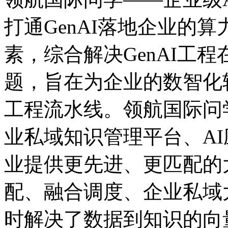
打通GenAI落地企业的算力
素，综合解决GenAI工程在
题，旨在为企业的数智
工程流水线。领航国际问学
业私域知识管理平台、A
业提供更先进、更匹配的
配、融合调度、企业
时解决了数据到知识的向