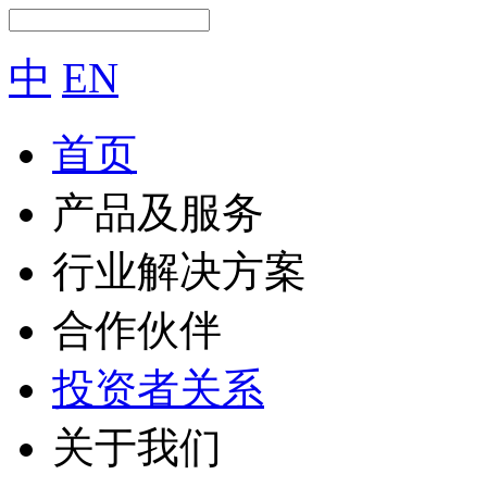
中
EN
首页
产品及服务
行业解决方案
合作伙伴
投资者关系
关于我们