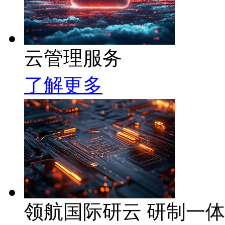
云管理服务
了解更多
领航国际研云 研制一