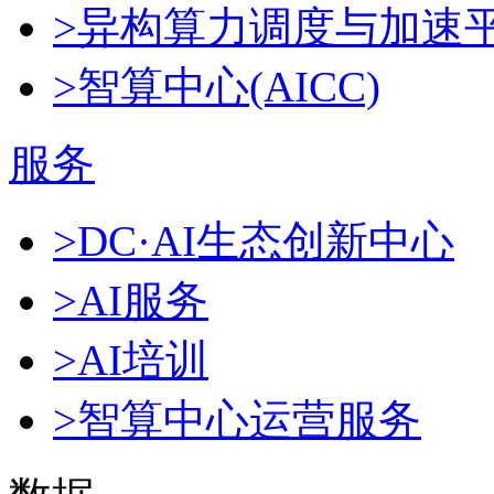
>异构算力调度与加速
>智算中心(AICC)
服务
>DC·AI生态创新中心
>AI服务
>AI培训
>智算中心运营服务