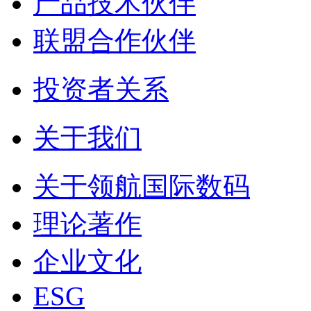
产品技术伙伴
联盟合作伙伴
投资者关系
关于我们
关于领航国际数码
理论著作
企业文化
ESG