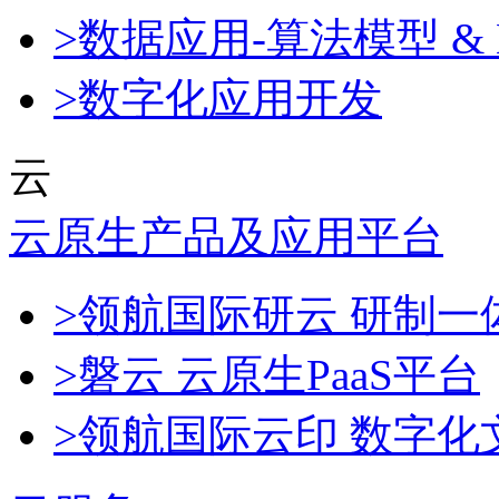
>数据应用-算法模型 & 
>数字化应用开发
云
云原生产品及应用平台
>领航国际研云 研制
>磐云 云原生PaaS平台
>领航国际云印 数字化