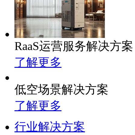
RaaS运营服务解决方案
了解更多
低空场景解决方案
了解更多
行业解决方案