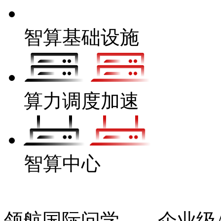
智算基础设施
算力调度加速
智算中心
领航国际问学——企业级Ag