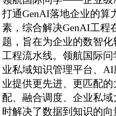
打通GenAI落地企业的算力
素，综合解决GenAI工程在
题，旨在为企业的数智
工程流水线。领航国际问学
业私域知识管理平台、A
业提供更先进、更匹配的
配、融合调度、企业
时解决了数据到知识的向