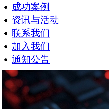
成功案例
资讯与活动
联系我们
加入我们
通知公告