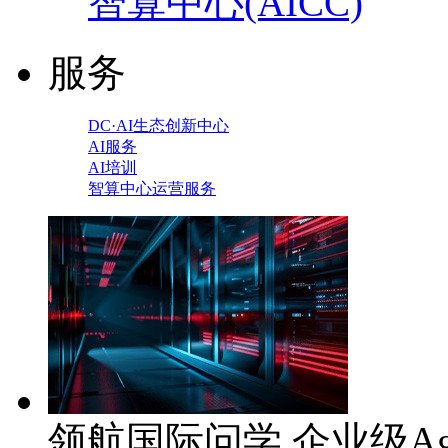
智算中心(AICC)
服务
DC·AI生态创新中心
AI服务
AI培训
智算中心运营服务
领航国际问学 企业级Ag