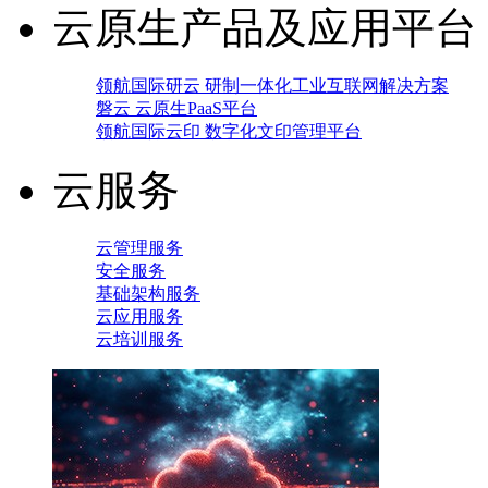
云原生产品及应用平台
领航国际研云 研制一体化工业互联网解决方案
磐云 云原生PaaS平台
领航国际云印 数字化文印管理平台
云服务
云管理服务
安全服务
基础架构服务
云应用服务
云培训服务