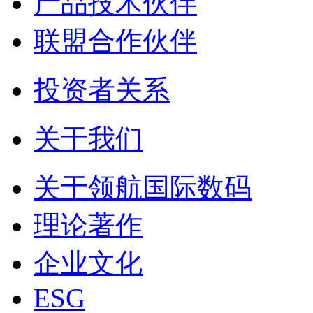
产品技术伙伴
联盟合作伙伴
投资者关系
关于我们
关于领航国际数码
理论著作
企业文化
ESG