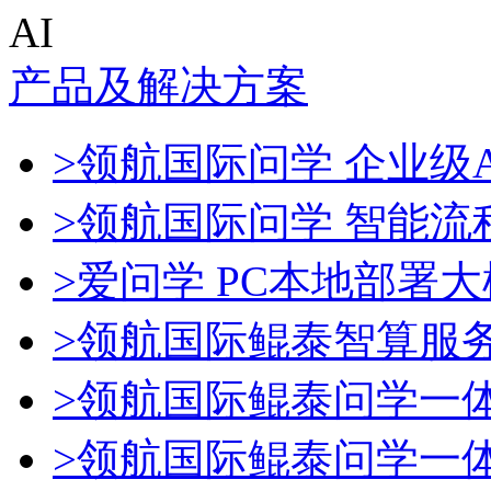
AI
产品及解决方案
>领航国际问学 企业级A
>领航国际问学 智能流
>爱问学 PC本地部署
>领航国际鲲泰智算服
>领航国际鲲泰问学一
>领航国际鲲泰问学一体机