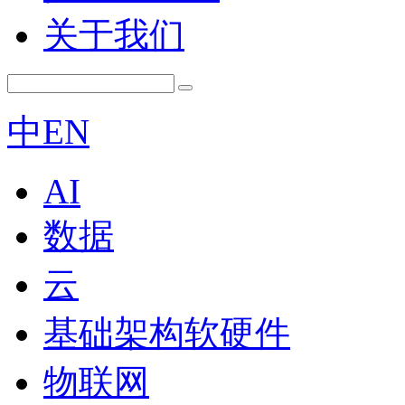
关于我们
中
EN
AI
数据
云
基础架构软硬件
物联网