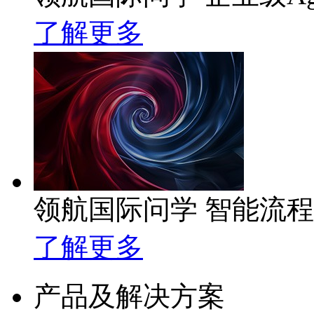
了解更多
领航国际问学 智能流
了解更多
产品及解决方案